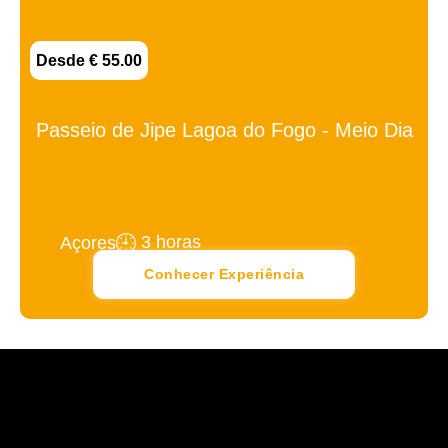
Desde € 55.00
Passeio de Jipe Lagoa do Fogo - Meio Dia
3 horas
Açores
Conhecer Experiência