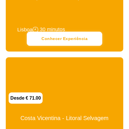
30 minutos
Lisboa
Conhecer Experiência
Desde € 71.00
Costa Vicentina - Litoral Selvagem