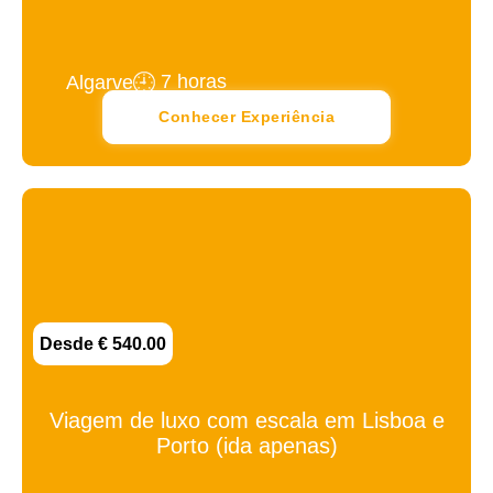
7 horas
Algarve
Conhecer Experiência
Desde € 540.00
Viagem de luxo com escala em Lisboa e
Porto (ida apenas)