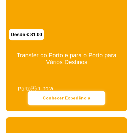
Desde € 81.00
Transfer do Porto e para o Porto para
Vários Destinos
1 hora
Porto
Conhecer Experiência