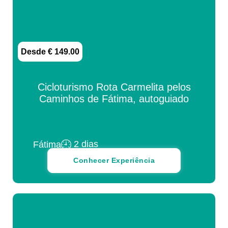
Desde € 149.00
Cicloturismo Rota Carmelita pelos
Caminhos de Fátima, autoguiado
2 dias
Fátima
Conhecer Experiência