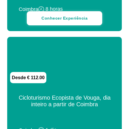
8 horas
Coimbra
Conhecer Experiência
Desde € 112.00
Cicloturismo Ecopista de Vouga, dia
inteiro a partir de Coimbra