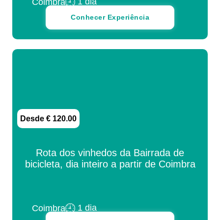
1 dia
Coimbra
Conhecer Experiência
Desde € 120.00
Rota dos vinhedos da Bairrada de
bicicleta, dia inteiro a partir de Coimbra
1 dia
Coimbra