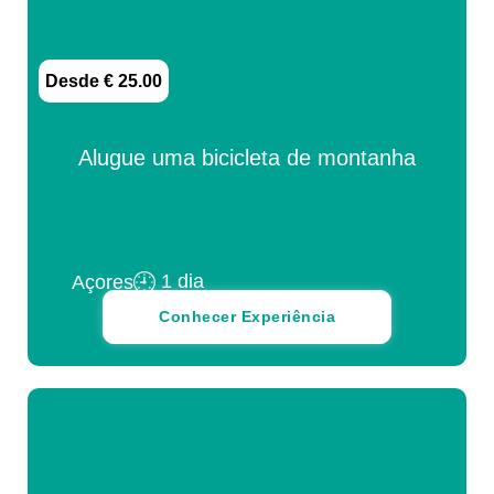
Desde € 25.00
Alugue uma bicicleta de montanha
1 dia
Açores
Conhecer Experiência