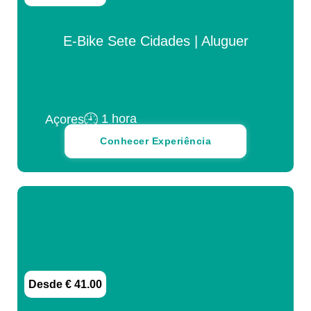
E-Bike Sete Cidades | Aluguer
1 hora
Açores
Conhecer Experiência
Desde € 41.00