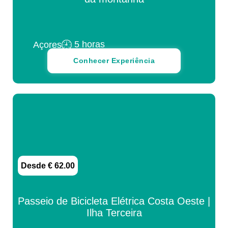
5 horas
Açores
Conhecer Experiência
Desde € 62.00
Passeio de Bicicleta Elétrica Costa Oeste |
Ilha Terceira