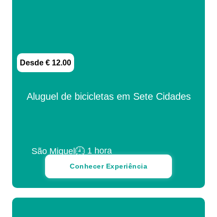
Desde € 12.00
Aluguel de bicicletas em Sete Cidades
1 hora
São Miguel
Conhecer Experiência