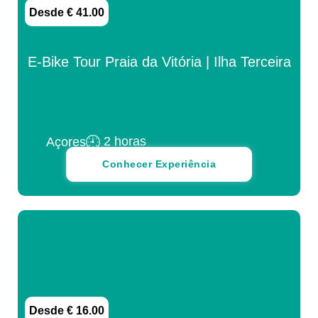
Desde € 41.00
E-Bike Tour Praia da Vitória | Ilha Terceira
2 horas
Açores
Conhecer Experiência
Desde € 16.00