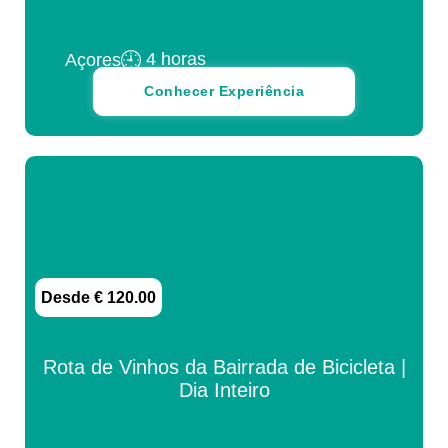
4 horas
Açores
Conhecer Experiência
Desde € 120.00
Rota de Vinhos da Bairrada de Bicicleta |
Dia Inteiro