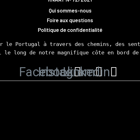
Qui sommes-nous
Foire aux questions
Politique de confidentialité
r le Portugal à travers des chemins, des sent
i le long de notre magnifique côte en bord de
Facebook
Instagram
Linkedin