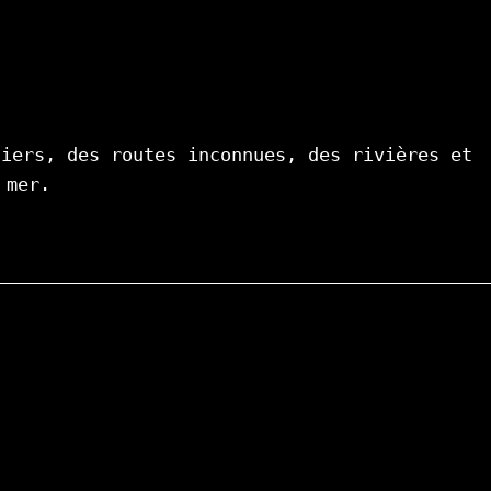
iers, des routes inconnues, des rivières et 
 mer.