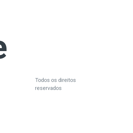
e
Todos os direitos
reservados