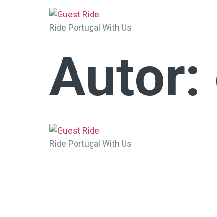
Ride Portugal With Us
Autor:
Ride Portugal With Us